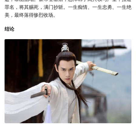
罪名，将其赐死，满门抄斩。一生痴情、一生忠勇、一生绝
美，最终落得惨烈收场。
结论