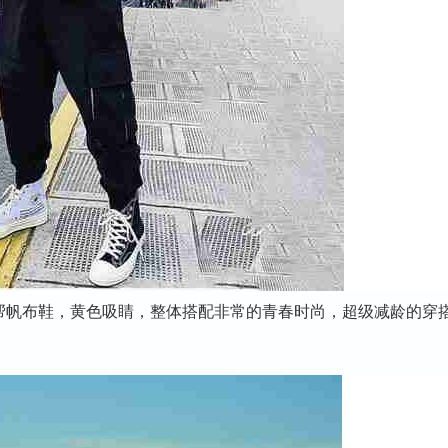
帮帆布鞋，黄色吸睛，整体搭配非常的青春时尚，超级减龄的穿