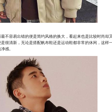
而最不容易出错的便是简约风格的换大，看起来也是比较时尚却
便是很清新，无论是搭配帆布鞋还是运动鞋都非常的休闲，这样
纯净感。