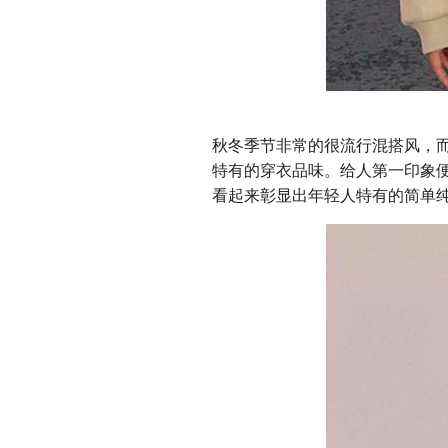
秋冬季节非常的很流行混搭风，
特有的穿衣品味。给人第一印象
看起来彰显出年轻人特有的简单