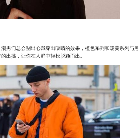
，潮男们总会别出心裁穿出吸睛的效果，橙色系列和暖黄系列与
常的出挑，让你在人群中轻松脱颖而出。