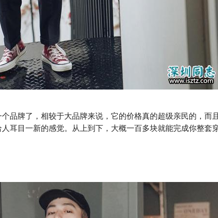
一个品牌了，相较于大品牌来说，它的价格真的超级亲民的，而
给人耳目一新的感觉。从上到下，大概一百多块就能完成你整套