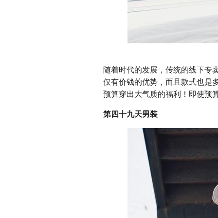
随着时代的发展，传统的线下专
仅有价钱的优势，而且款式也是
预算穿出大气质的福利！即使预算
第四十九天男装