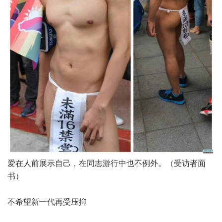
爱在人前展示自己，在同志游行中也不例外。（受访者面
书）
不希望新一代再受压抑