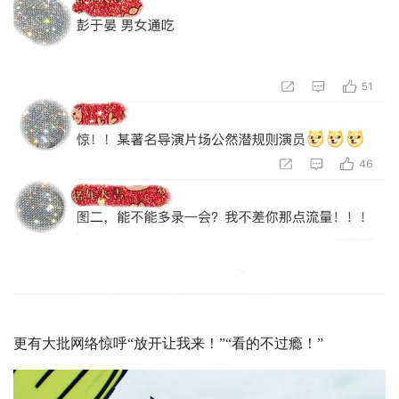
更有大批网络惊呼“放开让我来！”“看的不过瘾！”